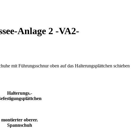
ssee-Anlage 2 -VA2-
chuhe mit Führungsschnur oben auf das Halterungsplättchen schieben
Halterungs.-
efestigungsplättchen
montierter oberer.
Spannschuh