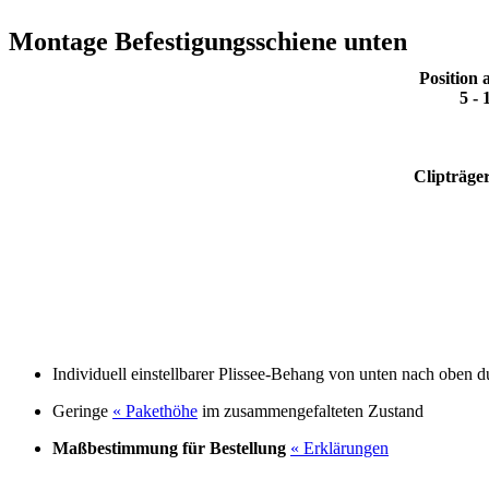
Montage Befestigungsschiene unten
Position 
5 - 
Clipträge
Individuell einstellbarer Plissee-Behang von unten nach oben 
Geringe
« Pakethöhe
im zusammengefalteten Zustand
Maßbestimmung
für Bestellung
« Erklärungen