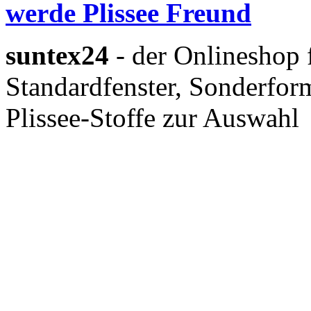
werde Plissee Freund
suntex24
- der Onlineshop 
Standardfenster, Sonderform
Plissee-Stoffe zur Auswahl