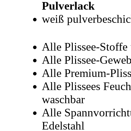
Pulverlack
weiß pulverbeschi
Alle Plissee-Stoff
Alle Plissee-Gewe
Alle Premium-Pliss
Alle Plissees Feuc
waschbar
Alle Spannvorricht
Edelstahl