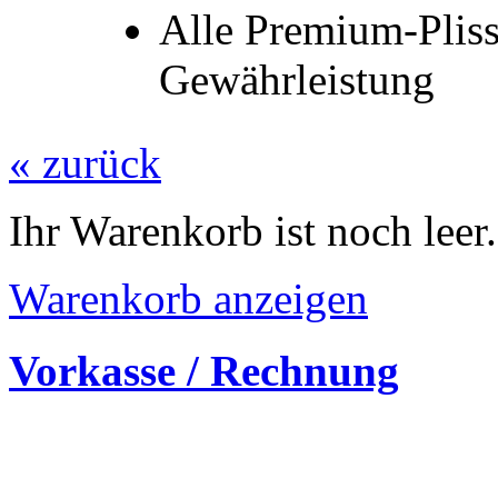
Alle Premium-Plis
Gewährleistung
« zurück
Ihr Warenkorb ist noch leer.
Warenkorb anzeigen
Vorkasse / Rechnung