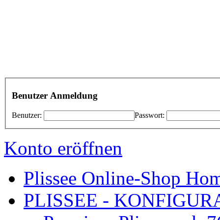
Benutzer Anmeldung
Benutzer:
Passwort:
Konto eröffnen
Plissee Online-Shop Hom
PLISSEE - KONFIGURA