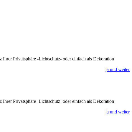
Ihrer Privatsphäre -Lichtschutz- oder einfach als Dekoration
ja und weiter
Ihrer Privatsphäre -Lichtschutz- oder einfach als Dekoration
ja und weiter