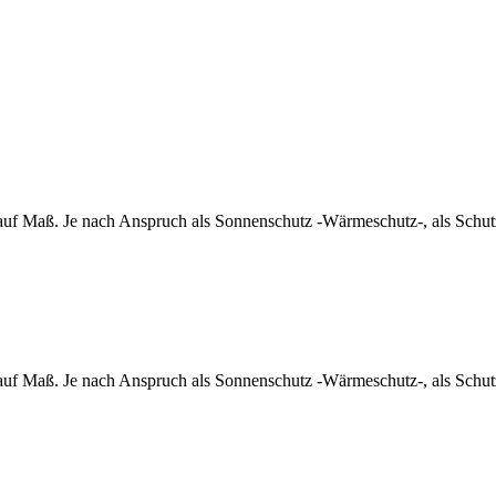
auf Maß. Je nach Anspruch als Sonnenschutz -Wärmeschutz-, als Schutz 
auf Maß. Je nach Anspruch als Sonnenschutz -Wärmeschutz-, als Schutz 