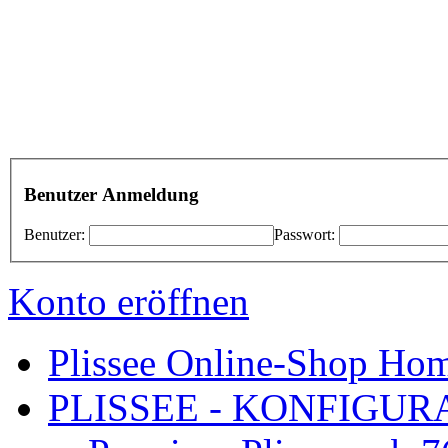
Benutzer Anmeldung
Benutzer:
Passwort:
Konto eröffnen
Plissee Online-Shop Hom
PLISSEE - KONFIGURA