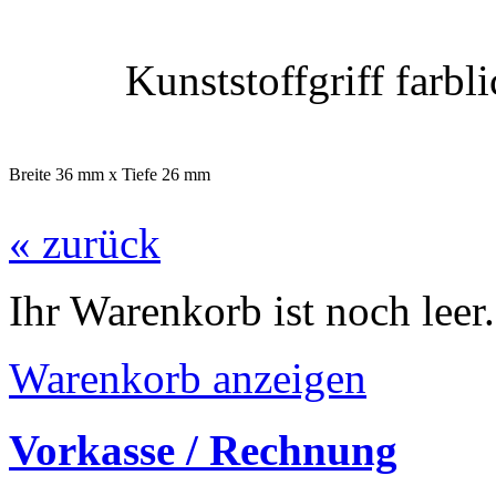
Kunststoffgriff farb
Breite 36 mm x Tiefe 26 mm
« zurück
Ihr Warenkorb ist noch leer.
Warenkorb anzeigen
Vorkasse / Rechnung