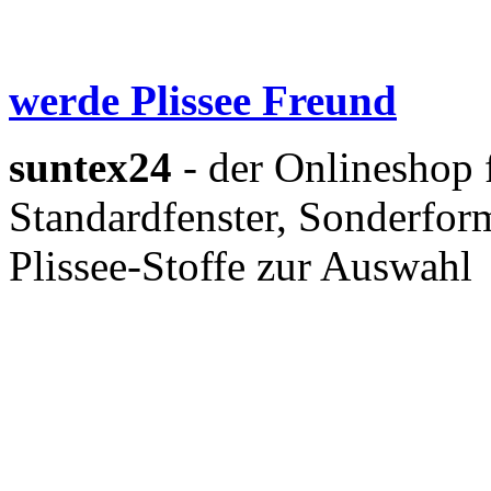
werde Plissee Freund
suntex24
- der Onlineshop 
Standardfenster, Sonderform
Plissee-Stoffe zur Auswahl