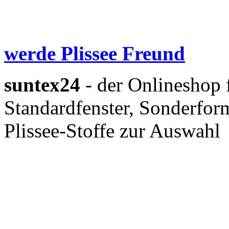
werde Plissee Freund
suntex24
- der Onlineshop 
Standardfenster, Sonderform
Plissee-Stoffe zur Auswahl