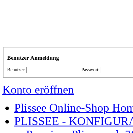
Benutzer Anmeldung
Benutzer:
Passwort:
Konto eröffnen
Plissee Online-Shop Hom
PLISSEE - KONFIGURA