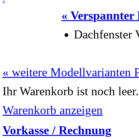
« Verspannter 
Dachfenster 
« weitere Modellvarianten P
Ihr Warenkorb ist noch leer.
Warenkorb anzeigen
Vorkasse / Rechnung