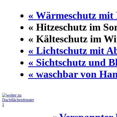
« Wärmeschutz mit P
« Hitzeschutz im S
« Kälteschutz im Wi
« Lichtschutz mit 
« Sichtschutz und B
« waschbar von Ha