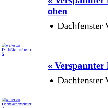
« Verspannter 
oben
Dachfenster 
« Verspannter 
Dachfenster 